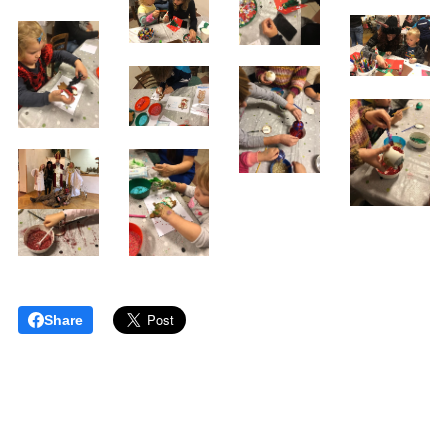
Share